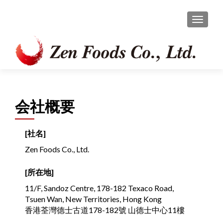
TOGGL
会社概要
[社名]
Zen Foods Co., Ltd.
[所在地]
11/F, Sandoz Centre, 178-182 Texaco Road,
Tsuen Wan, New Territories, Hong Kong
香港荃灣德士古道178-182號 山德士中心11樓