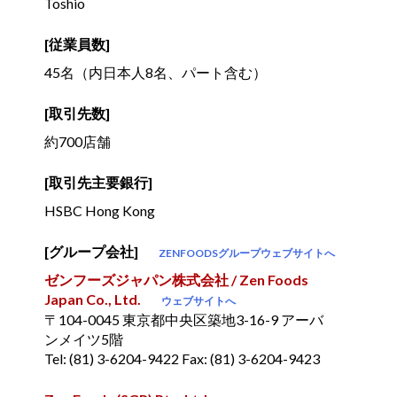
Toshio
[従業員数]
45名（内日本人8名、パート含む）
[取引先数]
約700店舗
[取引先主要銀行]
HSBC Hong Kong
[グループ会社]
ZENFOODSグループウェブサイトへ
ゼンフーズジャパン株式会社 / Zen Foods
Japan Co., Ltd.
ウェブサイトへ
〒104-0045 東京都中央区築地3-16-9 アーバ
ンメイツ5階
Tel: (81) 3-6204-9422 Fax: (81) 3-6204-9423